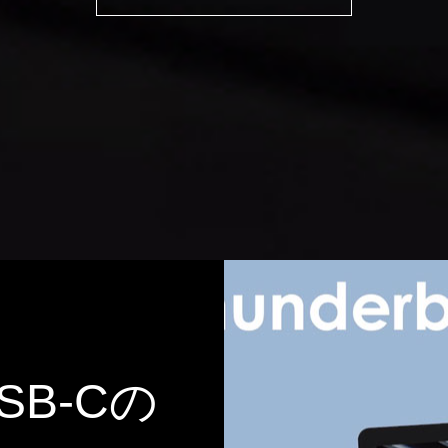
USB-Cの