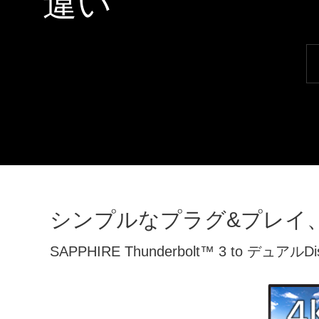
違い
シンプルなプラグ&プレイ
SAPPHIRE Thunderbolt™ 3 to