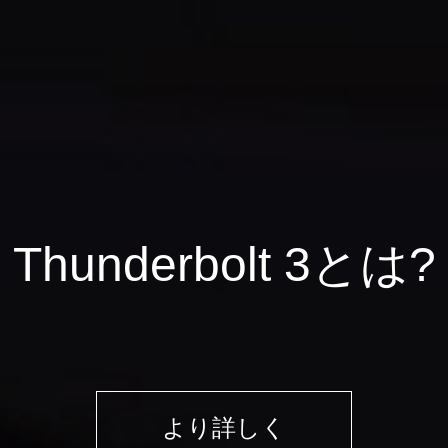
Thunderbolt 3とは?
より詳しく