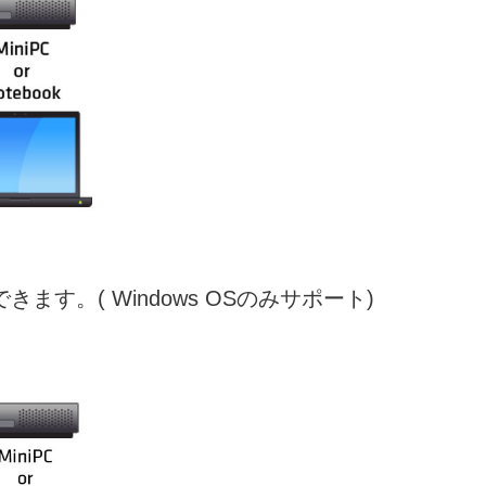
きます。( Windows OSのみサポート)