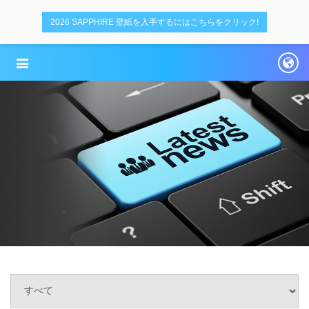
2026 SAPPHIRE 壁紙を入手するにはこちらをクリック!