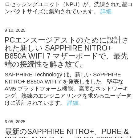
ロセッシングユニット（NPU）が、洗練された超コ
ンパクトサイズに集約されています。
詳細.
9 10, 2025
PCエンスージアストのために設計さ
れた新しい SAPPHIRE NITRO+
B850A WIFI 7 マザーボードで、最先
端の接続性を解き放て。
SAPPHIRE Technology は、新しい SAPPHIRE
NITRO+ B850A WIFI 7 を発表しました。堅牢な
AM5 プラットフォーム機能、高度なネットワーキ
ング、熟練のエンジニアリングを求めるユーザー向
けに設計されています。
詳細.
6 05, 2025
最新のSAPPHIRE NITRO+、PURE &