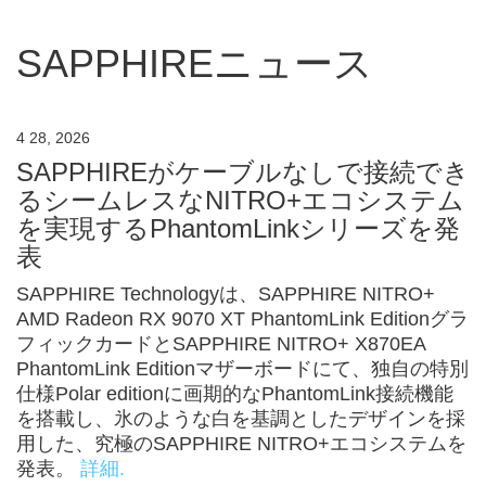
SAPPHIREニュース
4 28, 2026
SAPPHIREがケーブルなしで接続でき
るシームレスなNITRO+エコシステム
を実現するPhantomLinkシリーズを発
表
SAPPHIRE Technologyは、SAPPHIRE NITRO+
AMD Radeon RX 9070 XT PhantomLink Editionグラ
フィックカードとSAPPHIRE NITRO+ X870EA
PhantomLink Editionマザーボードにて、独自の特別
仕様Polar editionに画期的なPhantomLink接続機能
を搭載し、氷のような白を基調としたデザインを採
用した、究極のSAPPHIRE NITRO+エコシステムを
発表。
詳細.