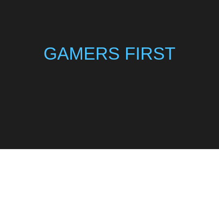
GAMERS FIRST