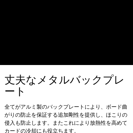
丈夫なメタルバックプレ
ート
全てがアルミ製のバックプレートにより、ボード曲
がりの防止を保証する追加剛性を提供し、ほこりの
侵入も防止します。またこれにより放熱性を高めて
カードの冷却にも役立ちます。