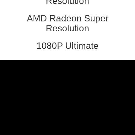
Resolution
AMD Radeon Super
Resolution
1080P Ultimate