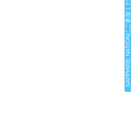
SAPPHIRE NATIONにご参加ください!