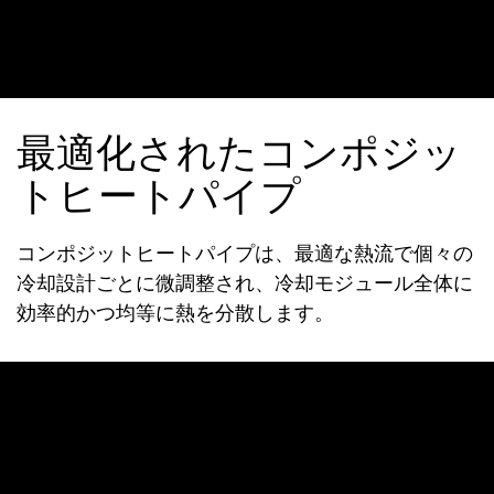
最適化されたコンポジッ
トヒートパイプ
コンポジットヒートパイプは、最適な熱流で個々の
冷却設計ごとに微調整され、冷却モジュール全体に
効率的かつ均等に熱を分散します。