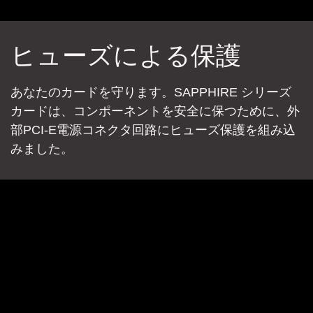
ヒューズによる保護
あなたのカードを守ります。SAPPHIRE シリーズ
カードは、コンポーネントを安全に保つために、外
部PCI-E電源コネクタ回路にヒューズ保護を組み込
みました。