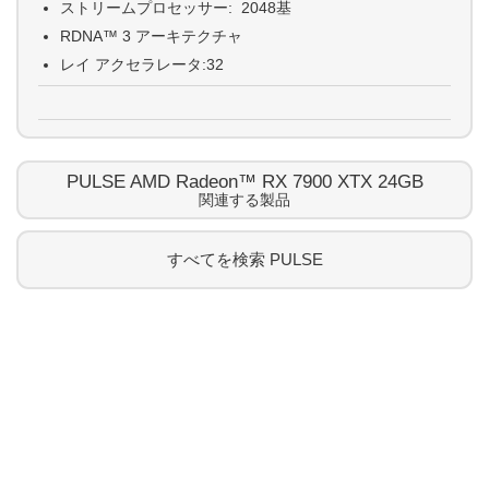
ストリームプロセッサー: 2048基
RDNA™ 3 アーキテクチャ
レイ アクセラレータ:32
PULSE AMD Radeon™ RX 7900 XTX 24GB
関連する製品
すべてを検索
PULSE