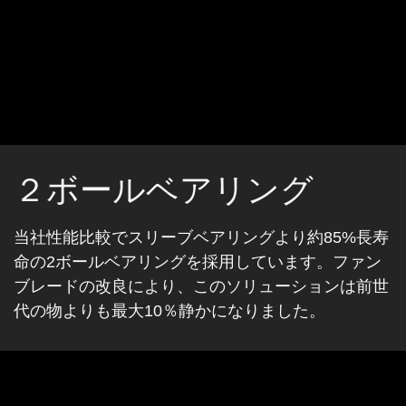
２ボールベアリング
当社性能比較でスリーブベアリングより約85%長寿
命の2ボールベアリングを採用しています。ファン
ブレードの改良により、このソリューションは前世
代の物よりも最大10％静かになりました。