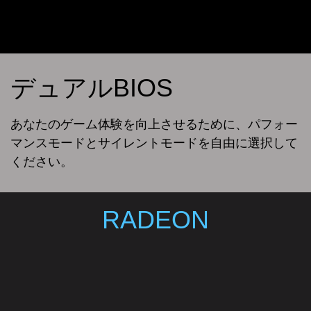
デュアルBIOS
あなたのゲーム体験を向上させるために、パフォー
マンスモードとサイレントモードを自由に選択して
ください。
RADEON