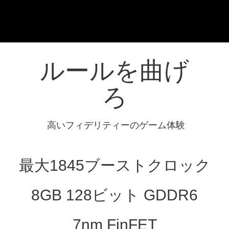
ルールを曲げ
ろ
高いフィデリティーのゲーム体験
最大1845ブーストクロック
8GB 128ビット GDDR6
7nm FinFET