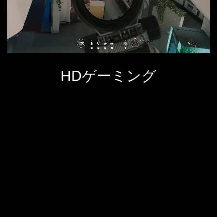
HDゲーミング