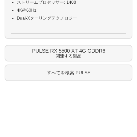
ストリームプロセッサー: 1408
4K@60Hz
Dual-Xクーリングテクノロジー
PULSE RX 5500 XT 4G GDDR6
関連する製品
すべてを検索
PULSE