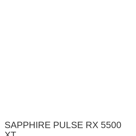
SAPPHIRE PULSE RX 5500
XT