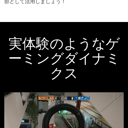
部として活用しましょう！
実体験のようなゲ
ーミングダイナミ
クス