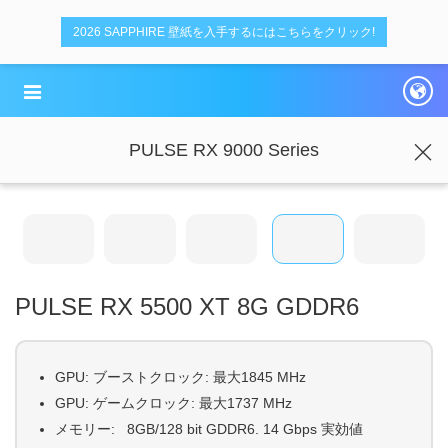
2026 SAPPHIRE 壁紙を入手するにはこちらをクリック!
PULSE RX 9000 Series
PULSE RX 5500 XT 8G GDDR6
GPU: ブーストクロック: 最大1845 MHz
GPU: ゲームクロック: 最大1737 MHz
メモリー: 8GB/128 bit GDDR6. 14 Gbps 実効値