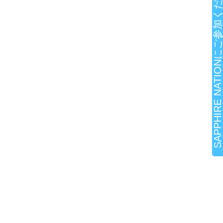
SAPPHIRE NATIONにご参加ください!