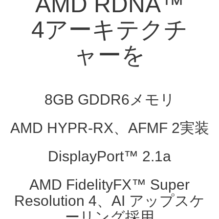
AMD RDNA™
4アーキテクチ
ャーを
8GB GDDR6メモリ
AMD HYPR-RX、AFMF 2実装
DisplayPort™ 2.1a
AMD FidelityFX™ Super
Resolution 4、AI アップスケ
ーリング採用