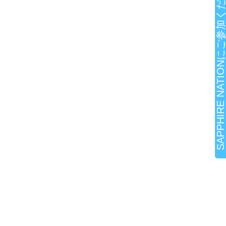
SAPPHIRE NATIONにご参加ください!