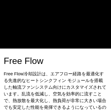
Free Flow
Free Flow冷却設計は、エアフロー経路を最適化す
る先進的なヒートシンクフィン モジュールを搭載
した軸流ファンシステム向けにカスタマイズされて
います。乱流を低減し、空気を効率的に流すこと
で、熱放散を最大化し、熱負荷が非常に大きい場合
でも安定した性能を発揮できるようになっているの