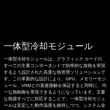
一体型冷却モジュール
一体型冷却モジュールは、グラフィック カードの
すべての主要コンポーネントで効率的な放熱を実現
するよう設計された高度な熱管理ソリューションで
す。この革新的な設計により、GPU、メモリーモジ
ュール、VRMとの直接接触を保証すると同時に、均
一な熱制御を実現できるようになっています。主要
な熱源すべてに対応することで、一体型冷却モジュ
ールは安定した動作温度を維持しつつ、システム全