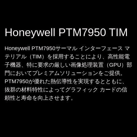
Honeywell PTM7950 TIM
Honeywell PTM7950サーマル インターフェース マ
テリアル（TIM）を採用することにより、高性能電
子機器、特に要求の厳しい画像処理装置（GPU）部
門においてプレミアムソリューションをご提供。
PTM7950が優れた熱伝導性を実現するとともに、
抜群の材料特性によってグラフィック カードの信
頼性と寿命を向上させます。