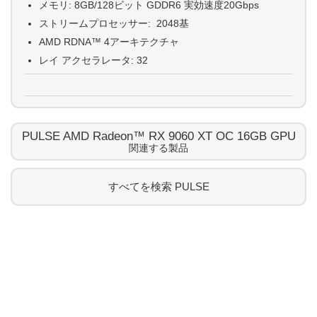
メモリ: 8GB/128ビット GDDR6 実効速度20Gbps
ストリームプロセッサー: 2048基
AMD RDNA™ 4アーキテクチャ
レイ アクセラレータ: 32
PULSE AMD Radeon™ RX 9060 XT OC 16GB GPU
関連する製品
すべてを検索
PULSE