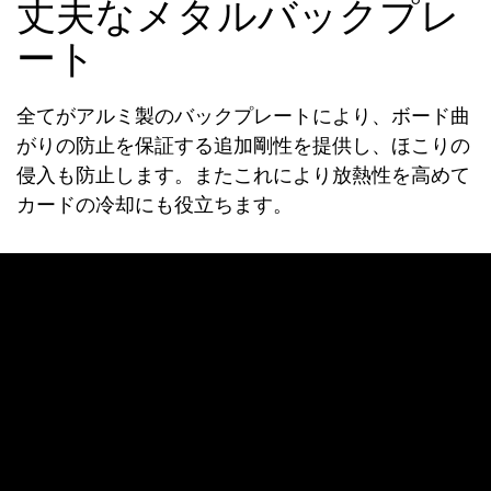
丈夫なメタルバックプレ
ート
全てがアルミ製のバックプレートにより、ボード曲
がりの防止を保証する追加剛性を提供し、ほこりの
侵入も防止します。またこれにより放熱性を高めて
カードの冷却にも役立ちます。