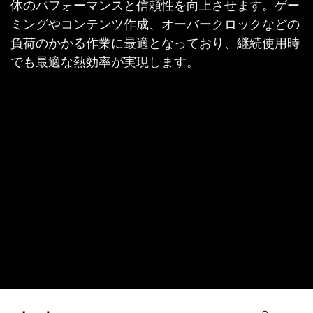
体のパフォーマンスと信頼性を向上させます。ゲー
ミングやコンテンツ作成、オーバークロックなどの
負荷のかかる作業に最適となっており、継続使用時
でも最適な熱効率が実現します。