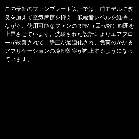
この最新のファンブレード設計では、前モデルに改
良を加えて空気摩擦を抑え、低騒音レベルを維持し
ながら、使用可能なファンのRPM（回転数）範囲を
上昇させています。洗練された設計によりエアフロ
ーが改善されて、静圧が最適化され、負荷のかかる
アプリケーションの冷却効率が向上するようになっ
ています。