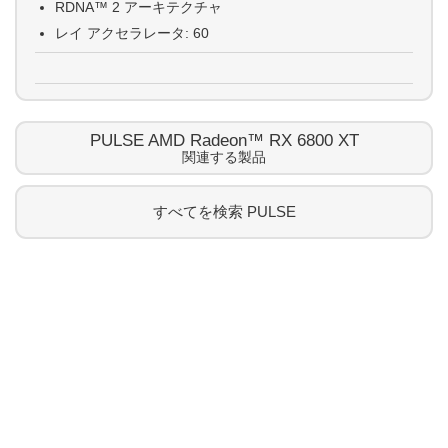
RDNA™ 2 アーキテクチャ
レイ アクセラレータ: 60
PULSE AMD Radeon™ RX 6800 XT
関連する製品
すべてを検索
PULSE