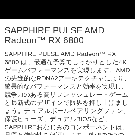
SAPPHIRE PULSE AMD
Radeon™ RX 6800
SAPPHIRE PULSE AMD Radeon™ RX
6800 は、最適な予算でしっかりとした4K
ゲームパフォーマンスを実現します。AMD
の先進的なRDNA2アーキテクチャにより、
驚異的なパフォーマンスと効率を実現し、
競争力のある高リフレッシュレートゲーム
と最新式のデザインで限界を押し上げまし
ょう。デュアルボールベアリングファン、
保護ヒューズ、デュアルBIOSなど、
SAPPHIREおなじみのコンポーネントは、