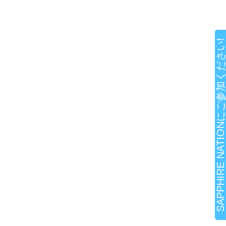
SAPPHIRE NATIONにご参加ください!