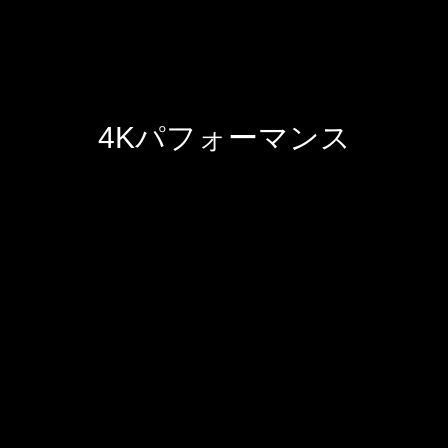
4Kパフォーマンス