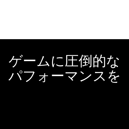
ゲームに圧倒的な
パフォーマンスを