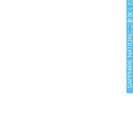
SAPPHIRE NATIONにご参加ください!