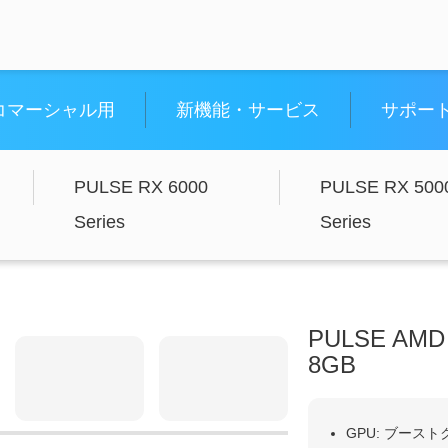
コマーシャル用
新機能・サービス
サポー
PULSE RX 6000
PULSE RX 500
Series
Series
PULSE AMD 
8GB
GPU: ブースト